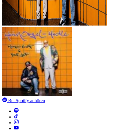
Bei Spotify
anhören