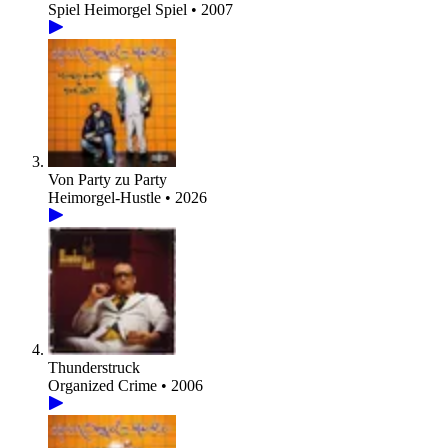
Spiel Heimorgel Spiel • 2007
Von Party zu Party
Heimorgel-Hustle • 2026
Thunderstruck
Organized Crime • 2006