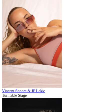
Vincent Sonore & JP Lekic
Turntable Stage