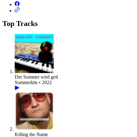
Top Tracks
Der Sommer wird geil
Sommerhits • 2022
Killing the Name