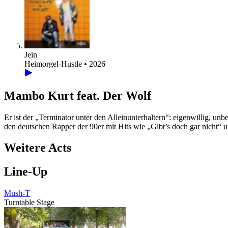
Jein
Heimorgel-Hustle • 2026
Mambo Kurt feat. Der Wolf
Er ist der „Terminator unter den Alleinunterhaltern“: eigenwillig, 
den deutschen Rapper der 90er mit Hits wie „Gibt’s doch gar nicht“
Weitere Acts
Line-Up
Mush-T
Turntable Stage