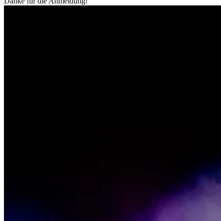
Danke für die Anmeldung!