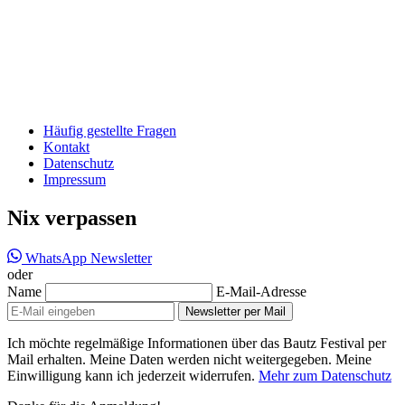
Häufig gestellte Fragen
Kontakt
Datenschutz
Impressum
Nix verpassen
WhatsApp Newsletter
oder
Name
E-Mail-Adresse
Newsletter per Mail
Ich möchte regelmäßige Informationen über das Bautz Festival per
Mail erhalten. Meine Daten werden nicht weitergegeben. Meine
Einwilligung kann ich jederzeit widerrufen.
Mehr zum Datenschutz