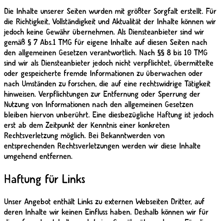
Die Inhalte unserer Seiten wurden mit größter Sorgfalt erstellt. Für
die Richtigkeit, Vollständigkeit und Aktualität der Inhalte können wir
jedoch keine Gewähr übernehmen. Als Diensteanbieter sind wir
gemäß § 7 Abs.1 TMG für eigene Inhalte auf diesen Seiten nach
den allgemeinen Gesetzen verantwortlich. Nach §§ 8 bis 10 TMG
sind wir als Diensteanbieter jedoch nicht verpflichtet, übermittelte
oder gespeicherte fremde Informationen zu überwachen oder
nach Umständen zu forschen, die auf eine rechtswidrige Tätigkeit
hinweisen. Verpflichtungen zur Entfernung oder Sperrung der
Nutzung von Informationen nach den allgemeinen Gesetzen
bleiben hiervon unberührt. Eine diesbezügliche Haftung ist jedoch
erst ab dem Zeitpunkt der Kenntnis einer konkreten
Rechtsverletzung möglich. Bei Bekanntwerden von
entsprechenden Rechtsverletzungen werden wir diese Inhalte
umgehend entfernen.
Haftung für Links
Unser Angebot enthält Links zu externen Webseiten Dritter, auf
deren Inhalte wir keinen Einfluss haben. Deshalb können wir für