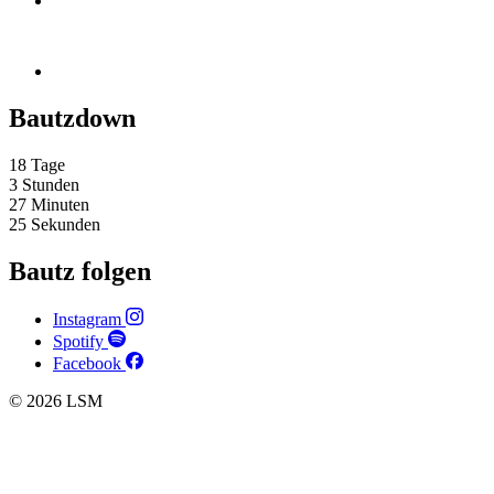
Bautzdown
18
Tage
3
Stunden
27
Minuten
24
Sekunden
Bautz folgen
Instagram
Spotify
Facebook
© 2026 LSM