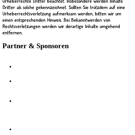
Urheberrechte Dritter beachtet. Insbesondere werden Inhalte
Dritter als solche gekennzeichnet. Sollten Sie trotzdem auf eine
Urheberrechtsverletzung aufmerksam werden, bitten wir um
einen entsprechenden Hinweis. Bei Bekanntwerden von
Rechtsverletzungen werden wir derartige Inhalte umgehend
entfernen.
Partner & Sponsoren