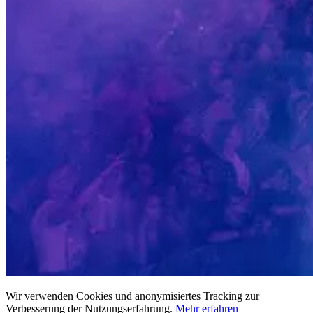
Wir verwenden Cookies und anonymisiertes Tracking zur
Verbesserung der Nutzungserfahrung.
Mehr erfahren